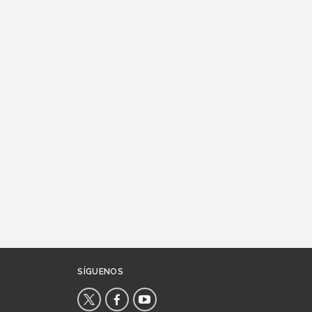
SÍGUENOS