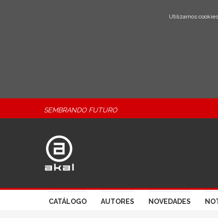
Utilizamos cookies
SEMBRANDO FUTURO
CATÁLOGO
AUTORES
NOVEDADES
NOT