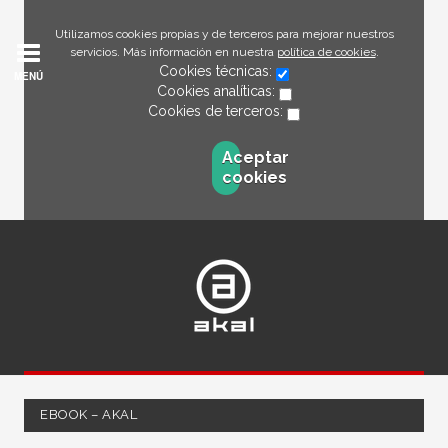
Utilizamos cookies propias y de terceros para mejorar nuestros
servicios. Más información en nuestra
política de cookies
.
Cookies técnicas:
MENÚ
Cookies analíticas:
Cookies de terceros:
Aceptar
cookies
EBOOK – AKAL