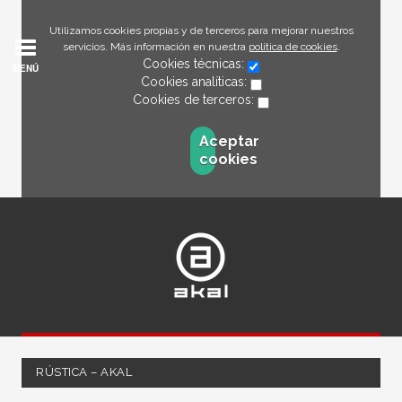
Utilizamos cookies propias y de terceros para mejorar nuestros
servicios. Más información en nuestra
política de cookies
.
Cookies técnicas:
MENÚ
Cookies analíticas:
Cookies de terceros:
Aceptar
cookies
RÚSTICA – AKAL