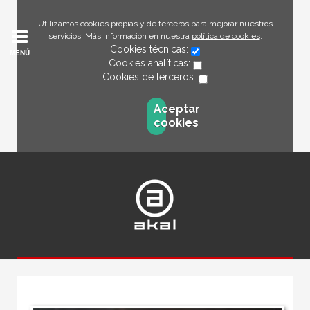
Utilizamos cookies propias y de terceros para mejorar nuestros
servicios. Más información en nuestra
política de cookies
.
Cookies técnicas:
MENÚ
Cookies analíticas:
Cookies de terceros:
Aceptar
cookies