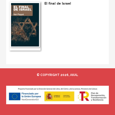
El final de Israel
© COPYRIGHT 2026, AKAL