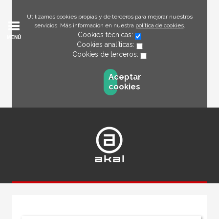
Utilizamos cookies propias y de terceros para mejorar nuestros
servicios. Más información en nuestra
política de cookies
.
Cookies técnicas:
MENÚ
Cookies analíticas:
Cookies de terceros:
Aceptar
cookies