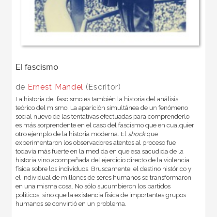
El fascismo
de
Ernest Mandel
(Escritor)
La historia del fascismo es también la historia del análisis
teórico del mismo. La aparición simultánea de un fenómeno
social nuevo de las tentativas efectuadas para comprenderlo
es más sorprendente en el caso del fascismo que en cualquier
otro ejemplo de la historia moderna. El
shock
que
experimentaron los observadores atentos al proceso fue
todavía más fuerte en la medida en que esa sacudida de la
historia vino acompañada del ejercicio directo de la violencia
física sobre los individuos. Bruscamente, el destino histórico y
el individual de millones de seres humanos se transformaron
en una misma cosa. No sólo sucumbieron los partidos
políticos, sino que la existencia física de importantes grupos
humanos se convirtió en un problema.