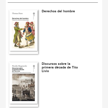
Derechos del hombre
Discursos sobre la
primera década de Tito
Livio