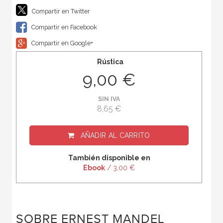
Compartir en Twitter
Compartir en Facebook
Compartir en Google+
Rústica
9,00 €
SIN IVA
8,65 €
AÑADIR AL CARRITO
También disponible en
Ebook
/ 3,00 €
SOBRE ERNEST MANDEL