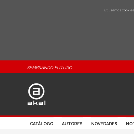
Utilizamos cookies
SEMBRANDO FUTURO
CATÁLOGO
AUTORES
NOVEDADES
NOT