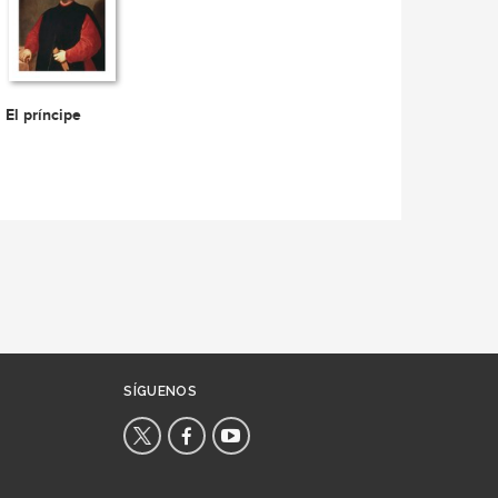
El príncipe
SÍGUENOS