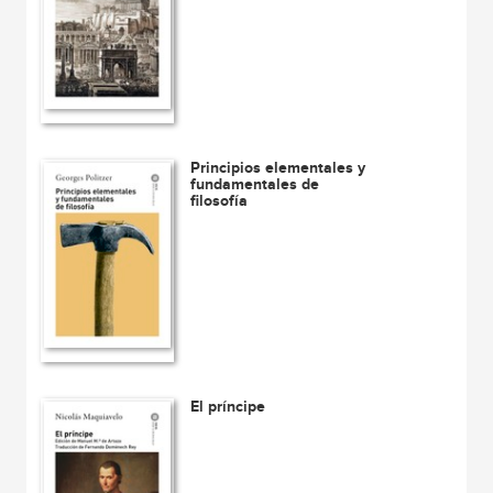
Principios elementales y
fundamentales de
filosofía
El príncipe