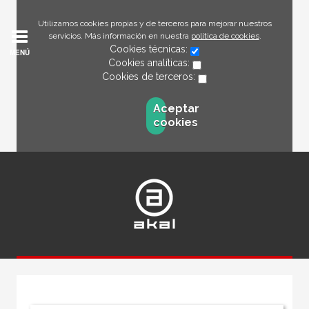
Utilizamos cookies propias y de terceros para mejorar nuestros
servicios. Más información en nuestra
política de cookies
.
Cookies técnicas:
MENÚ
Cookies analíticas:
Cookies de terceros:
Aceptar
cookies