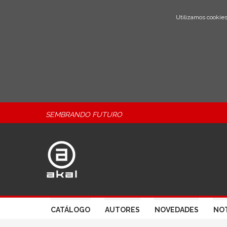
Utilizamos cookies
SEMBRANDO FUTURO
CATÁLOGO
AUTORES
NOVEDADES
NOT