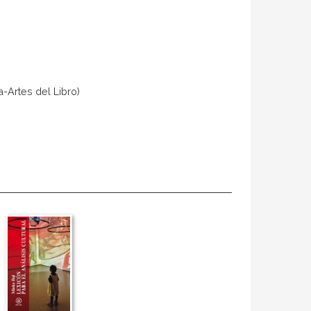
a-Artes del Libro)