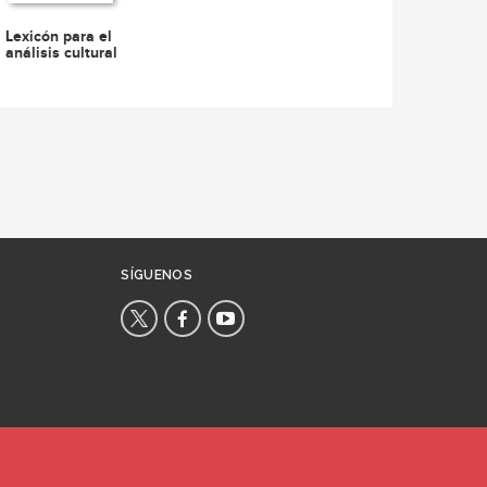
Lexicón para el
análisis cultural
SÍGUENOS