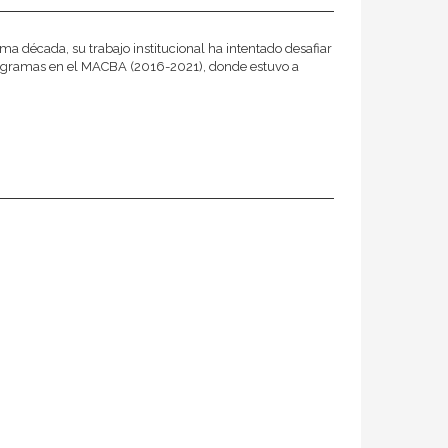
ma década, su trabajo institucional ha intentado desafiar
 Programas en el MACBA (2016-2021), donde estuvo a