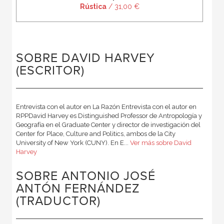
Rústica
/ 31,00 €
SOBRE DAVID HARVEY
(ESCRITOR)
Entrevista con el autor en La Razón Entrevista con el autor en
RPPDavid Harvey es Distinguished Professor de Antropología y
Geografía en el Graduate Center y director de investigación del
Center for Place, Culture and Politics, ambos de la City
University of New York (CUNY). En E...
Ver más sobre David
Harvey
SOBRE ANTONIO JOSÉ
ANTÓN FERNÁNDEZ
(TRADUCTOR)