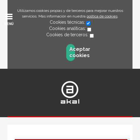
Utilizamos cookies propias y de terceros para mejorar nuestros
servicios. Más información en nuestra
política de cookies
.
Cookies técnicas:
MENÚ
Cookies analíticas:
Cookies de terceros:
Aceptar
cookies