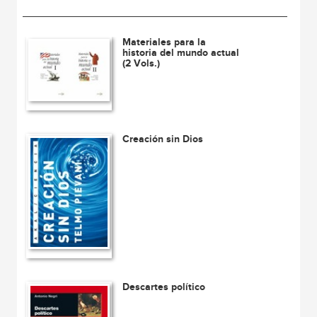
Materiales para la
historia del mundo actual
(2 Vols.)
Creación sin Dios
Descartes político