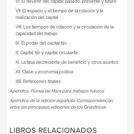
VI. El devenir del capital: pasado, presente y futuro
VII. El espacio y el tiempo de la rotación y la
realización del capital
VIII. Los tiempos de rotación y la circulación de la
capacidad del trabajo
IX. El poder del capital fijo
X. Capital fijo y capital circulante
XI. La tasa decreciente de beneficio y otros asuntos
XII. Clase y economía política
XIII. Reflexiones finales
Apéndice. Planes de Marx para trabajos futuros
Apéndice de la edición española. Correspondencias
entre las principales ediciones de los
Grundrisse
LIBROS RELACIONADOS