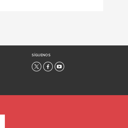
SÍGUENOS