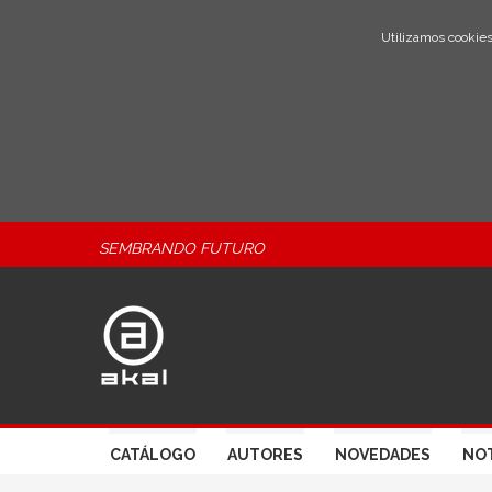
Utilizamos cookies
SEMBRANDO FUTURO
CATÁLOGO
AUTORES
NOVEDADES
NOT