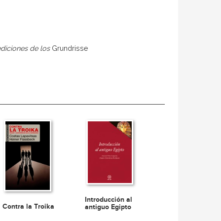
ediciones de los
Grundrisse
Introducción al
Contra la Troika
antiguo Egipto