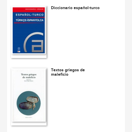
Diccionario español-turco
Textos griegos de
maleficio