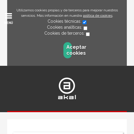
Utilizamos cookies propias y de terceros para mejorar nuestros
servicios. Más información en nuestra
política de cookies
.
Cookies técnicas:
MENÚ
Cookies analíticas:
Cookies de terceros:
Aceptar
cookies