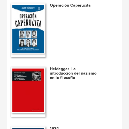
Operación Caperucita
Heidegger. La
introducción del nazismo
en la filosofía
1934