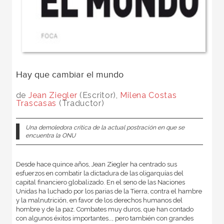
Hay que cambiar el mundo
de
Jean Ziegler
(Escritor),
Milena Costas
Trascasas
(Traductor)
Una demoledora crítica de la actual postración en que se
encuentra la ONU
Desde hace quince años, Jean Ziegler ha centrado sus
esfuerzos en combatir la dictadura de las oligarquías del
capital financiero globalizado. En el seno de las Naciones
Unidas ha luchado por los parias de la Tierra, contra el hambre
y la malnutrición, en favor de los derechos humanos del
hombre y de la paz. Combates muy duros, que han contado
con algunos éxitos importantes…, pero también con grandes