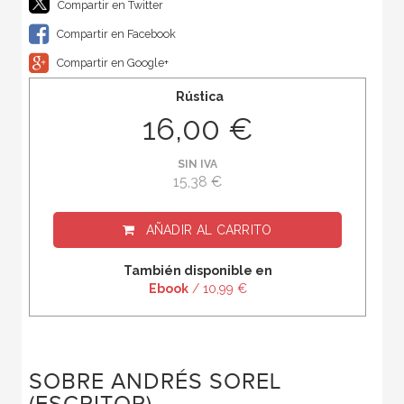
Compartir en Twitter
Compartir en Facebook
Compartir en Google+
Rústica
16,00 €
SIN IVA
15,38 €
AÑADIR AL CARRITO
También disponible en
Ebook
/ 10,99 €
SOBRE ANDRÉS SOREL