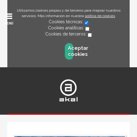
Utilizamos cookies propias y de terceros para mejorar nuestros
servicios. Más información en nuestra
política de cookies
.
Cookies técnicas:
MENÚ
Cookies analíticas:
Cookies de terceros:
Aceptar
cookies