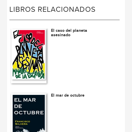
LIBROS RELACIONADOS
El caso del planeta
asesinado
El mar de octubre