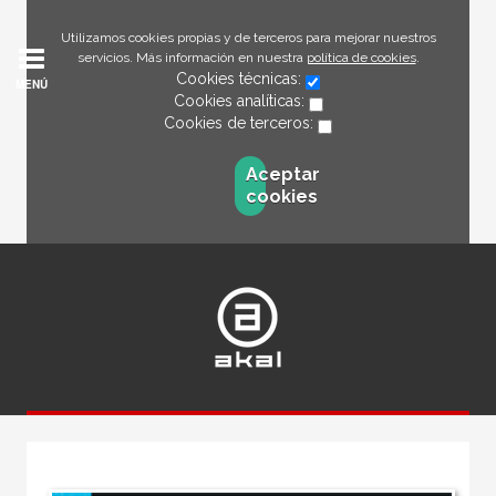
Utilizamos cookies propias y de terceros para mejorar nuestros
servicios. Más información en nuestra
política de cookies
.
Cookies técnicas:
MENÚ
Cookies analíticas:
Cookies de terceros:
Aceptar
cookies