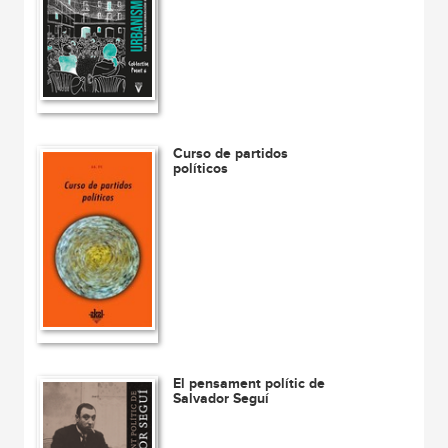
Curso de partidos
políticos
El pensament polític de
Salvador Seguí