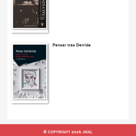
Pensar tras Derrida
© COPYRIGHT 2026, AKAL