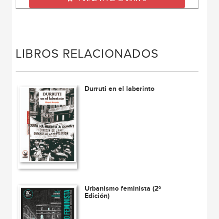
LIBROS RELACIONADOS
Durruti en el laberinto
Urbanismo feminista (2ª
Edición)