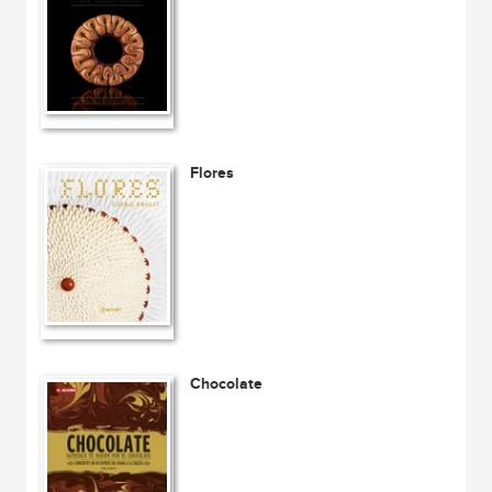
Flores
Chocolate