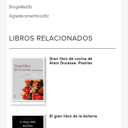
Biografía281
Agradecimientos282
LIBROS RELACIONADOS
Gran libro de cocina de
Alain Ducasse. Postres
El gran libro de la bollería