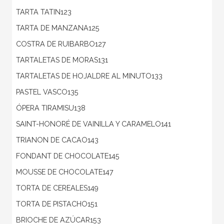
TARTA TATIN123
TARTA DE MANZANA125
COSTRA DE RUIBARBO127
TARTALETAS DE MORAS131
TARTALETAS DE HOJALDRE AL MINUTO133
PASTEL VASCO135
ÓPERA TIRAMISU138
SAINT-HONORÉ DE VAINILLA Y CARAMELO141
TRIANON DE CACAO143
FONDANT DE CHOCOLATE145
MOUSSE DE CHOCOLATE147
TORTA DE CEREALES149
TORTA DE PISTACHO151
BRIOCHE DE AZÚCAR153