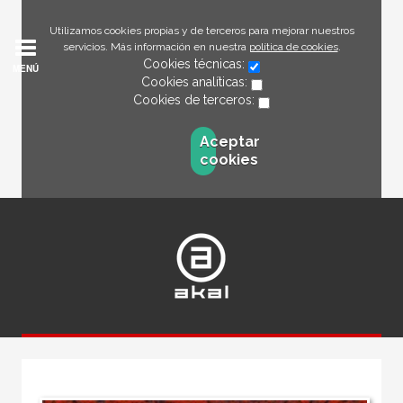
Utilizamos cookies propias y de terceros para mejorar nuestros
servicios. Más información en nuestra
política de cookies
.
Cookies técnicas:
MENÚ
Cookies analíticas:
Cookies de terceros:
Aceptar
cookies