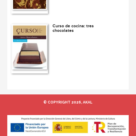
Curso de cocina: tres
chocolates
© COPYRIGHT 2026, AKAL