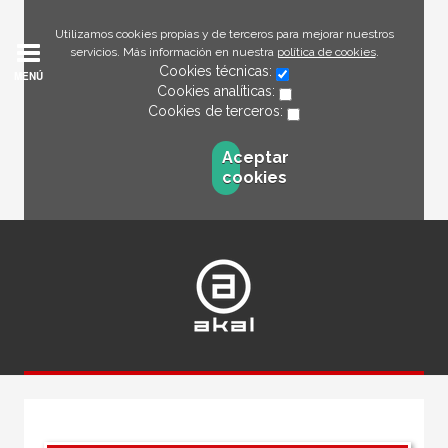
Utilizamos cookies propias y de terceros para mejorar nuestros
servicios. Más información en nuestra
política de cookies
.
Cookies técnicas:
MENÚ
Cookies analíticas:
Cookies de terceros:
Aceptar
cookies