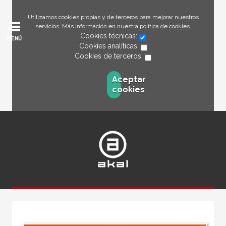
Utilizamos cookies propias y de terceros para mejorar nuestros
servicios. Más información en nuestra
política de cookies
.
Cookies técnicas:
MENÚ
Cookies analíticas:
Cookies de terceros:
Aceptar
cookies