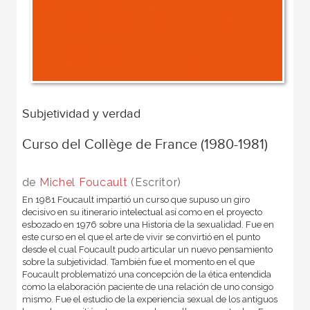
Subjetividad y verdad
Curso del Collège de France (1980-1981)
de
Michel Foucault
(Escritor)
En 1981 Foucault impartió un curso que supuso un giro
decisivo en su itinerario intelectual así como en el proyecto
esbozado en 1976 sobre una Historia de la sexualidad. Fue en
este curso en el que el arte de vivir se convirtió en el punto
desde el cual Foucault pudo articular un nuevo pensamiento
sobre la subjetividad. También fue el momento en el que
Foucault problematizó una concepción de la ética entendida
como la elaboración paciente de una relación de uno consigo
mismo. Fue el estudio de la experiencia sexual de los antiguos