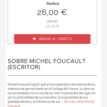
Rústica
26,00 €
SIN IVA
25,00 €
AÑADIR AL CARRITO
SOBRE MICHEL FOUCAULT
(ESCRITOR)
Michel Foucault (1926-1984) fue catedrático de Historia de los
sistemas de pensamiento en el Collège de France. Su obra se
ha consolidado como una de las más importantes del siglo XX
por la profundidad de sus estudios, la originalidad de sus
planteamientos y la influencia de sus ...
Ver más sobre Michel
Foucault