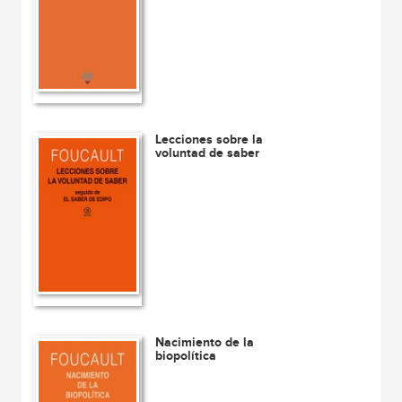
Lecciones sobre la
voluntad de saber
Nacimiento de la
biopolítica