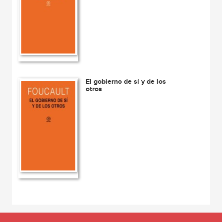
El gobierno de sí y de los
otros