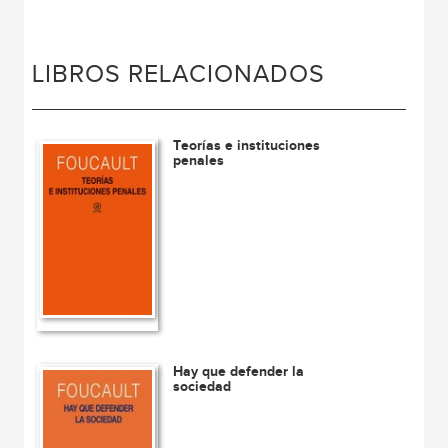
LIBROS RELACIONADOS
Teorías e instituciones
penales
Hay que defender la
sociedad