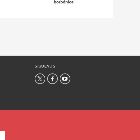
borbónica
SÍGUENOS