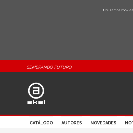
Utilizamos cookies
SEMBRANDO FUTURO
CATÁLOGO
AUTORES
NOVEDADES
NOT