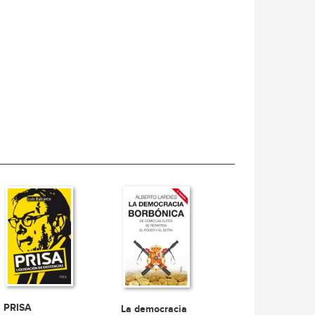
PRISA
La democracia