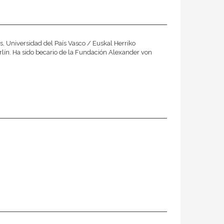
os, Universidad del País Vasco / Euskal Herriko
erlín. Ha sido becario de la Fundación Alexander von