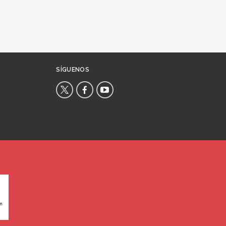
SÍGUENOS