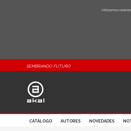
Utilizamos cookies
SEMBRANDO FUTURO
CATÁLOGO
AUTORES
NOVEDADES
NOT