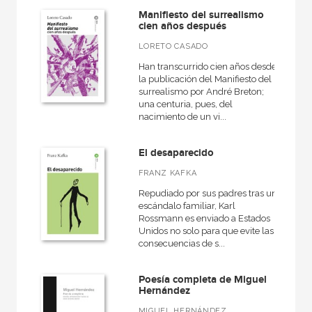
Manifiesto del surrealismo
cien años después
LORETO CASADO
Han transcurrido cien años desde
la publicación del Manifiesto del
surrealismo por André Breton;
una centuria, pues, del
nacimiento de un vi...
El desaparecido
FRANZ KAFKA
Repudiado por sus padres tras un
escándalo familiar, Karl
Rossmann es enviado a Estados
Unidos no solo para que evite las
consecuencias de s...
Poesía completa de Miguel
Hernández
MIGUEL HERNÁNDEZ