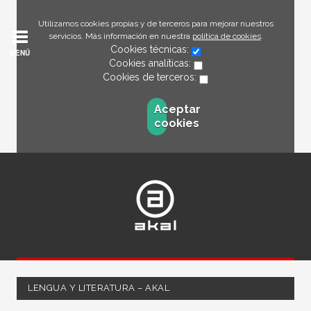
Utilizamos cookies propias y de terceros para mejorar nuestros
servicios. Más información en nuestra
política de cookies
.
Cookies técnicas:
MENÚ
Cookies analíticas:
Cookies de terceros:
Aceptar
cookies
LENGUA Y LITERATURA – AKAL