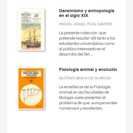
Darwinismo y antropología
en el siglo XIX
MIGUEL ÁNGEL PUIG-SAMPER
La presente colección, que
pretende resultar útil tanto a los
estudiantes universitarios como
al público interesado en el
desarrollo del fen...
Fisiología animal y evolución
GUSTAVO BARJA DE QUIROGA
La enseñanza de la Fisiología
Animal en las Facultades de
Biología suele presentar el
problema de que, aunque existen
numerosos y excelentes...