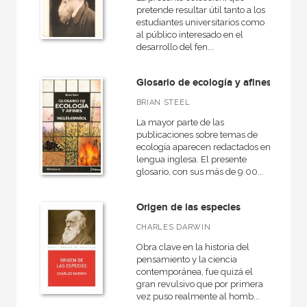
pretende resultar útil tanto a los
estudiantes universitarios como
al público interesado en el
desarrollo del fen...
Glosario de ecología y afines
BRIAN STEEL
La mayor parte de las
publicaciones sobre temas de
ecología aparecen redactados en
lengua inglesa. El presente
glosario, con sus más de 9.00...
Origen de las especies
CHARLES DARWIN
Obra clave en la historia del
pensamiento y la ciencia
contemporánea, fue quizá el
gran revulsivo que por primera
vez puso realmente al homb...