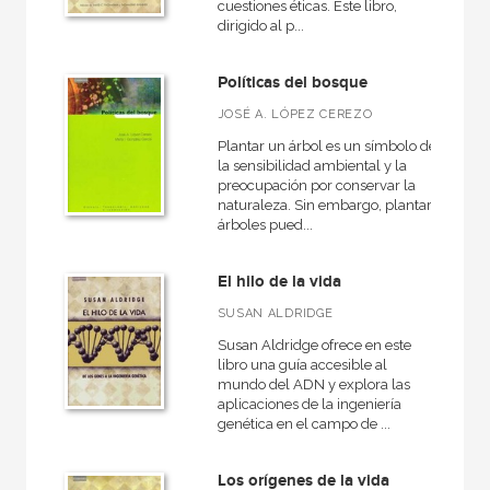
cuestiones éticas. Este libro,
dirigido al p...
Políticas del bosque
JOSÉ A. LÓPEZ CEREZO
Plantar un árbol es un símbolo de
la sensibilidad ambiental y la
preocupación por conservar la
naturaleza. Sin embargo, plantar
árboles pued...
El hilo de la vida
SUSAN ALDRIDGE
Susan Aldridge ofrece en este
libro una guía accesible al
mundo del ADN y explora las
aplicaciones de la ingeniería
genética en el campo de ...
Los orígenes de la vida