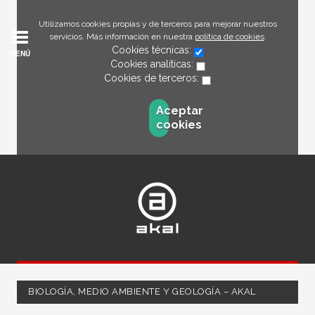
Utilizamos cookies propias y de terceros para mejorar nuestros
servicios. Más información en nuestra
política de cookies
.
Cookies técnicas:
MENÚ
Cookies analíticas:
Cookies de terceros:
Aceptar
cookies
BIOLOGÍA, MEDIO AMBIENTE Y GEOLOGÍA – AKAL