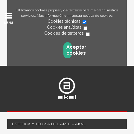
Utilizamos cookies propias y de terceros para mejorar nuestros
servicios. Más información en nuestra
política de cookies
.
Cookies técnicas:
MENÚ
Cookies analíticas:
Cookies de terceros:
Aceptar
cookies
ESTÉTICA Y TEORÍA DEL ARTE – AKAL