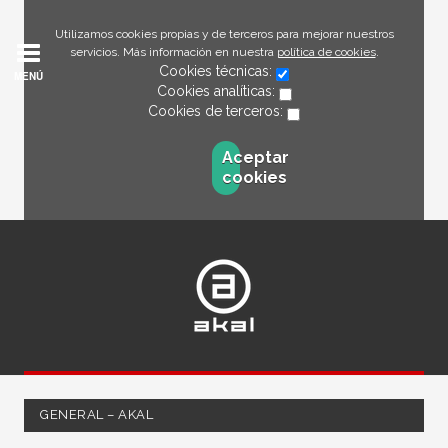
Utilizamos cookies propias y de terceros para mejorar nuestros
servicios. Más información en nuestra
política de cookies
.
Cookies técnicas:
MENÚ
Cookies analíticas:
Cookies de terceros:
Aceptar
cookies
GENERAL – AKAL