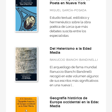
Poeta en Nueva York
MIGUEL GARCÍA-POSADA
Estudio textual, estilístico y
hermenéutico sobre la obra
poética de Lorca que más
debates suscita entre los
especialistas.
Del Helenismo a la Edad
Media
RANUCCIO BIANCHI BANDINELLI
El arqueólogo de fama mundial
Ranuccio Bianchi Bandinelli
recogió en este volumen algunos
de sus escritos más significativos,
en una nueva l...
Geografía histórica de
Europa occidental en la Edad
Media