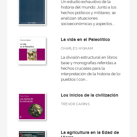
Un estudio exhaustivo de la
historia del mundo. Junto a los
hechos políticos y militares, se
analizan situaciones
socioeconómicas y aspectos...
La vida en el Paleolítico
CHARLES HIGHAM
La división estructural en libros
base y monografías referidas a
hechos cruciales para la
interpretación de la historia de los
pueblos ( con...
Los inicios de la civilización
TREVOR CAIRNS
La agricultura en la Edad de