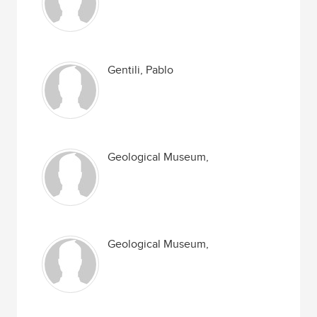
Gentili, Pablo
Geological Museum,
Geological Museum,