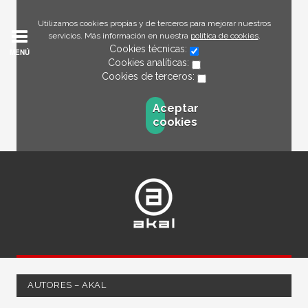
Utilizamos cookies propias y de terceros para mejorar nuestros
servicios. Más información en nuestra
política de cookies
.
Cookies técnicas:
MENÚ
Cookies analíticas:
Cookies de terceros:
Aceptar
cookies
AUTORES – AKAL