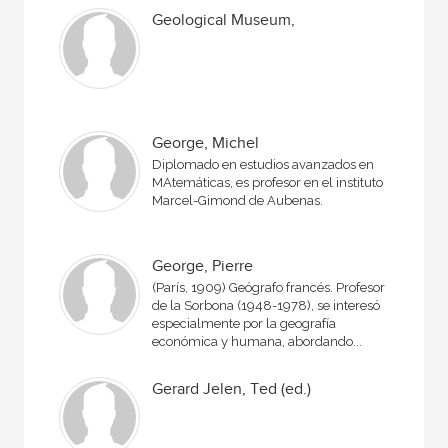
Geological Museum,
George, Michel
Diplomado en estudios avanzados en
MAtemáticas, es profesor en el instituto
Marcel-Gimond de Aubenas.
George, Pierre
(París, 1909) Geógrafo francés. Profesor
de la Sorbona (1948-1978), se interesó
especialmente por la geografía
económica y humana, abordando...
Gerard Jelen, Ted (ed.)