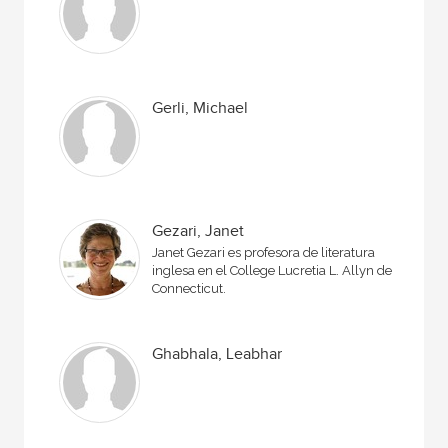
Gerli, Michael
Gezari, Janet
Janet Gezari es profesora de literatura
inglesa en el College Lucretia L. Allyn de
Connecticut.
Ghabhala, Leabhar