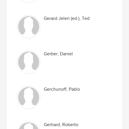
Gerard Jelen (ed.), Ted
Gerber, Daniel
Gerchunoff, Pablo
Gerhard, Roberto