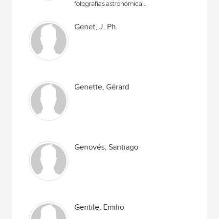
fotografías astronómica...
Genet, J. Ph.
Genette, Gérard
Genovés, Santiago
Gentile, Emilio