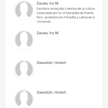
Zavala, Iris M.
Escritora, ensayista y teórica de la cultura.
Licenciada por la Universidad de Puerto
Rico, se doctoró en Filosofía y Letras en la
Universid...
Zavala, Iris M.
Zawadzki, Hubert
Zawadzki, Hubert