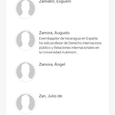
Zamiátin, Evgueni
Zamora, Augusto
Exembajador de Nicaragua en España,
ha sido profesor de Derecho internacional
público y Relaciones internacionales en
la Universidad Autónom...
Zamora, Ángel
Zan, Julio de