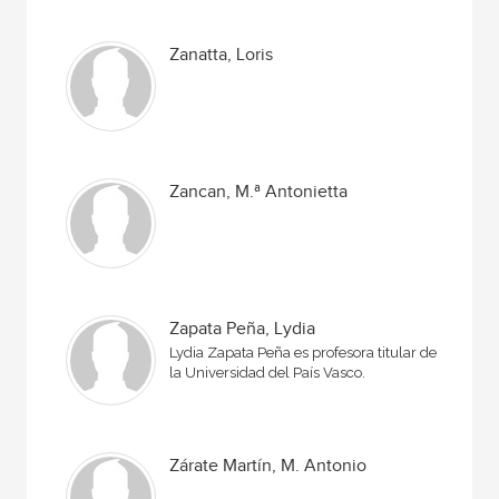
Zanatta, Loris
Zancan, M.ª Antonietta
Zapata Peña, Lydia
Lydia Zapata Peña es profesora titular de
la Universidad del País Vasco.
Zárate Martín, M. Antonio