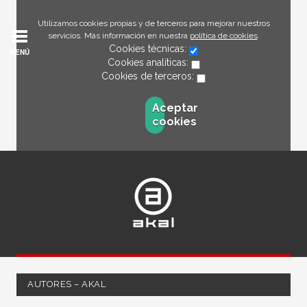
Utilizamos cookies propias y de terceros para mejorar nuestros
servicios. Más información en nuestra
política de cookies
.
Cookies técnicas:
MENÚ
Cookies analíticas:
Cookies de terceros:
Aceptar
cookies
AUTORES – AKAL