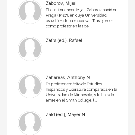
Zaborov, Mijail
El escritor checo Mijail Zaborov nació en
Praga (1927), en cuya Universidad
estudió Historia medieval. Tras ejercer
como profesor en las de ...
Zafra (ed.), Rafael
Zahareas, Anthony N.
Es profesor emérito de Estudios
hispánicos y Literatura comparada en la
Universidad de Minnesota, y lo ha sido
an­tes en el Smith College, l...
Zald (ed.), Mayer N.