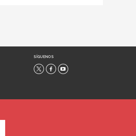
SÍGUENOS