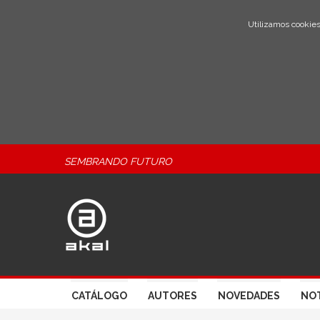
Utilizamos cookies
SEMBRANDO FUTURO
CATÁLOGO
AUTORES
NOVEDADES
NOT