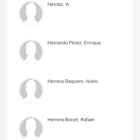
Herráiz, A.
Herrando Pérez, Enrique
Herrera Baquero, Isidro
Herrera Bonet, Rafael