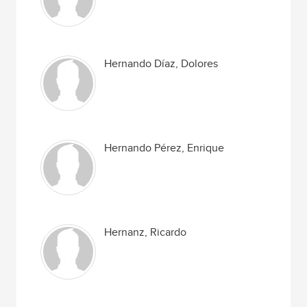
Hernando Díaz, Dolores
Hernando Pérez, Enrique
Hernanz, Ricardo