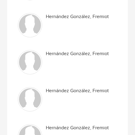
Hernández González, Fremiot
Hernández González, Fremiot
Hernández González, Fremiot
Hernández González, Fremiot