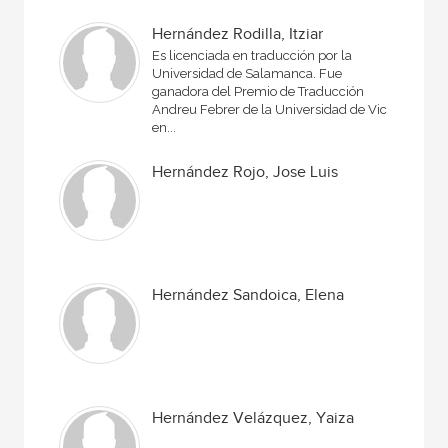
Hernández Rodilla, Itziar
Es licenciada en traducción por la
Universidad de Salamanca. Fue
ganadora del Premio de Traducción
Andreu Febrer de la Universidad de Vic
en...
Hernández Rojo, Jose Luis
Hernández Sandoica, Elena
Hernández Velázquez, Yaiza