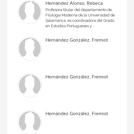
Hernández Alonso, Rebeca
Profesora titular del departamento de
Filología Moderna de la Universidad de
Salamanca, es coordinadora del Grado
en Estudios Portugueses y ...
Hernández González, Fremiot
Hernández González, Fremiot
Hernández González, Fremiot