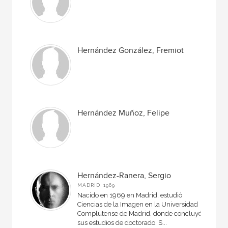
Hernández González, Fremiot
Hernández Muñoz, Felipe
Hernández-Ranera, Sergio
MADRID, 1969
Nacido en 1969 en Madrid, estudió
Ciencias de la Imagen en la Universidad
Complutense de Madrid, donde concluyó
sus estudios de doctorado. S...