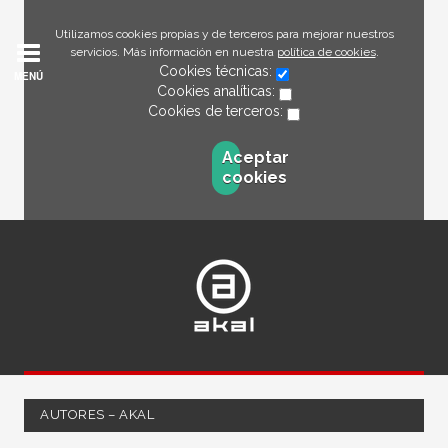
Utilizamos cookies propias y de terceros para mejorar nuestros
servicios. Más información en nuestra
política de cookies
.
Cookies técnicas:
MENÚ
Cookies analíticas:
Cookies de terceros:
Aceptar
cookies
AUTORES – AKAL