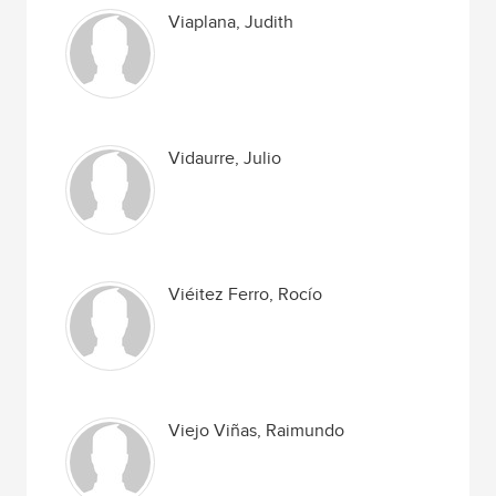
Viaplana, Judith
Vidaurre, Julio
Viéitez Ferro, Rocío
Viejo Viñas, Raimundo