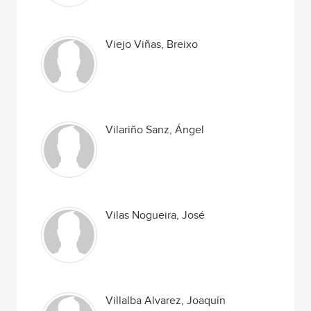
Viejo Viñas, Breixo
Vilariño Sanz, Ángel
Vilas Nogueira, José
Villalba Alvarez, Joaquín