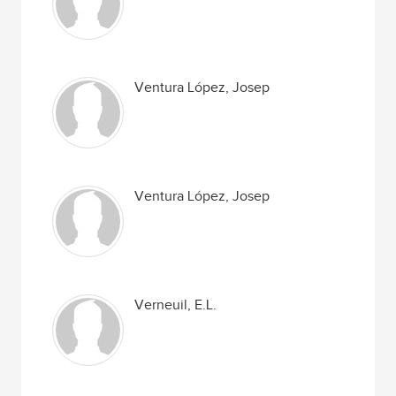
Ventura López, Josep
Ventura López, Josep
Verneuil, E.L.