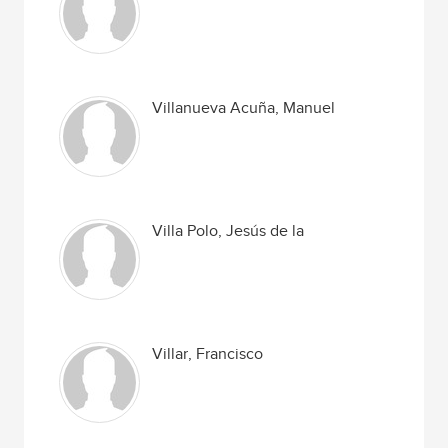
Villanueva Acuña, Manuel
Villa Polo, Jesús de la
Villar, Francisco