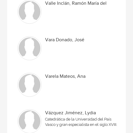
Valle Inclán, Ramón María del
Vara Donado, José
Varela Mateos, Ana
Vázquez Jiménez, Lydia
Catedrática de la Universidad del País
Vasco y gran especialista en el siglo XVIII.