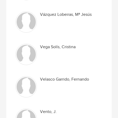
Vázquez Lobeiras, Mª Jesús
Vega Solís, Cristina
Velasco Garrido, Fernando
Vento, J.