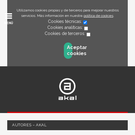
Utilizamos cookies propias y de terceros para mejorar nuestros
servicios. Más información en nuestra
política de cookies
.
Cookies técnicas:
MENÚ
Cookies analíticas:
Cookies de terceros:
Aceptar
cookies
AUTORES – AKAL