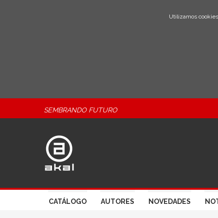
Utilizamos cookies
SEMBRANDO FUTURO
CATÁLOGO
AUTORES
NOVEDADES
NOT