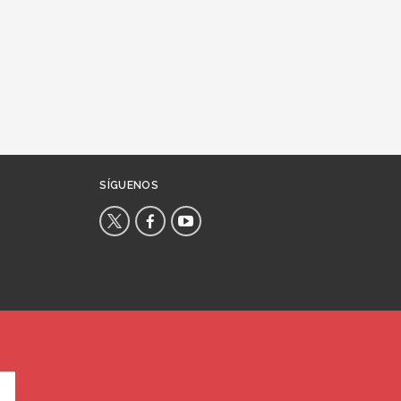
SÍGUENOS