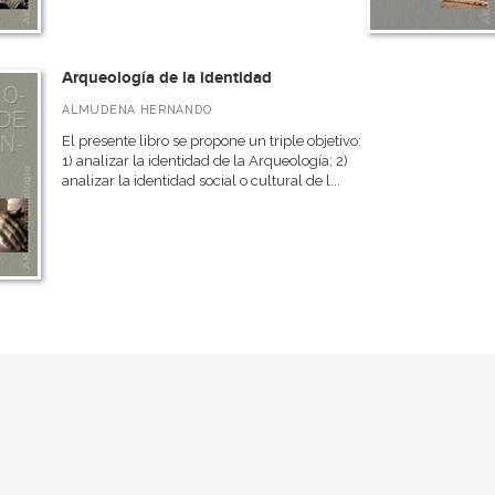
Arqueología de la identidad
ALMUDENA HERNANDO
El presente libro se propone un triple objetivo:
1) analizar la identidad de la Arqueología; 2)
analizar la identidad social o cultural de l...