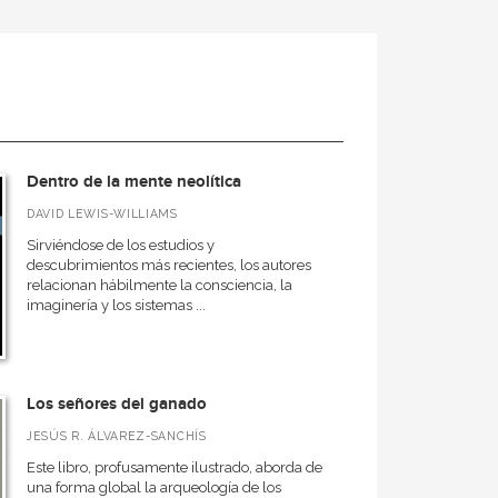
Dentro de la mente neolítica
DAVID LEWIS-WILLIAMS
Sirviéndose de los estudios y
descubrimientos más recientes, los autores
relacionan hábilmente la consciencia, la
imaginería y los sistemas ...
Los señores del ganado
JESÚS R. ÁLVAREZ-SANCHÍS
Este libro, profusamente ilustrado, aborda de
una forma global la arqueología de los