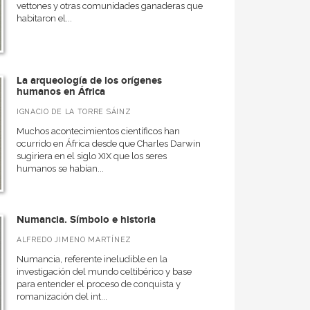
vettones y otras comunidades ganaderas que
habitaron el...
La arqueología de los orígenes
humanos en África
IGNACIO DE LA TORRE SÁINZ
Muchos acontecimientos científicos han
ocurrido en África desde que Charles Darwin
sugiriera en el siglo XIX que los seres
humanos se habían...
Numancia. Símbolo e historia
ALFREDO JIMENO MARTÍNEZ
Numancia, referente ineludible en la
investigación del mundo celtibérico y base
para entender el proceso de conquista y
romanización del int...