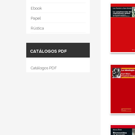
Ebook
Papel
Rústica
CATÁLOGOS PDF
Catálogos PDF