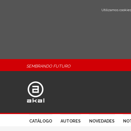
Utilizamos cookies
SEMBRANDO FUTURO
CATÁLOGO
AUTORES
NOVEDADES
NOT