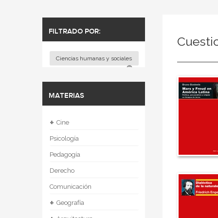
FILTRADO POR:
Cuesti
Ciencias humanas y sociales
MATERIAS
+
Cine
Psicología
Pedagogía
Derecho
Comunicación
+
Geografía