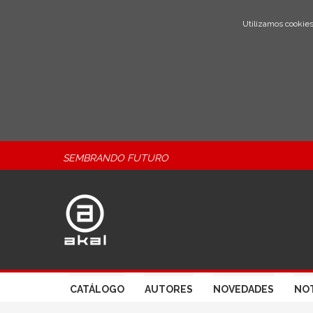
Utilizamos cookies
SEMBRANDO FUTURO
CATÁLOGO
AUTORES
NOVEDADES
NOT