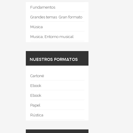
Fundamentos
Grandes temas  Gran formato
Música
Musica, Entorno musical
NUESTROS FORMATOS
Cartoné
Ebook
Ebook
Papel
Rústica