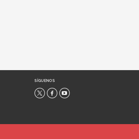
SÍGUENOS