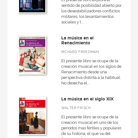
sentido de posibilidad abierto por
los desestabilizadores conflictos
militares, los levantamientos
sociales y l...
La música en el
Renacimiento
RICHARD FREEDMAN
El presente libro se ocupa de la
creación musical en los siglos del
Renacimiento desde una
perspectiva distinta a la habitual.
No desecha el...
La música en el siglo XIX
WALTER FRISCH
El presente libro se ocupa de la
creación musical en uno de los
periodos más fértiles y populares
de su historia, el que va del