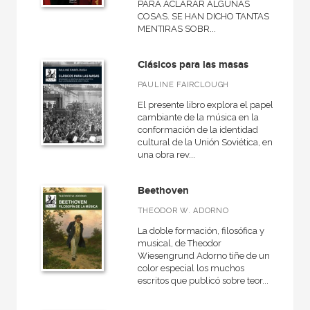
PARA ACLARAR ALGUNAS
COSAS. SE HAN DICHO TANTAS
MENTIRAS SOBR...
Clásicos para las masas
PAULINE FAIRCLOUGH
El presente libro explora el papel
cambiante de la música en la
conformación de la identidad
cultural de la Unión Soviética, en
una obra rev...
Beethoven
THEODOR W. ADORNO
La doble formación, filosófica y
musical, de Theodor
Wiesengrund Adorno tiñe de un
color especial los muchos
escritos que publicó sobre teor...