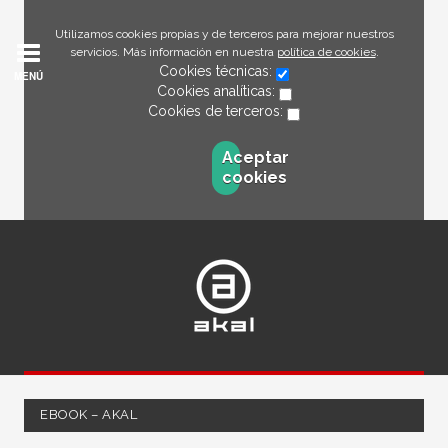
Utilizamos cookies propias y de terceros para mejorar nuestros
servicios. Más información en nuestra
política de cookies
.
Cookies técnicas:
MENÚ
Cookies analíticas:
Cookies de terceros:
Aceptar
cookies
EBOOK – AKAL