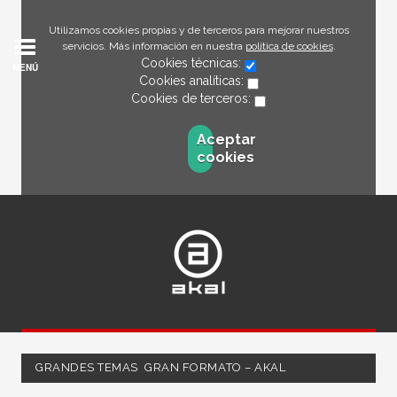
Utilizamos cookies propias y de terceros para mejorar nuestros
servicios. Más información en nuestra
política de cookies
.
Cookies técnicas:
MENÚ
Cookies analíticas:
Cookies de terceros:
Aceptar
cookies
GRANDES TEMAS  GRAN FORMATO – AKAL