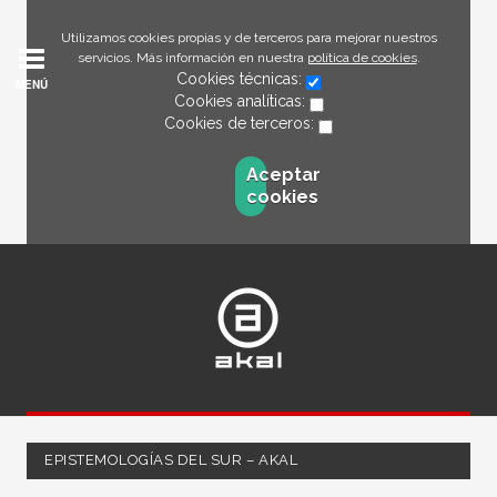
Utilizamos cookies propias y de terceros para mejorar nuestros
servicios. Más información en nuestra
política de cookies
.
Cookies técnicas:
MENÚ
Cookies analíticas:
Cookies de terceros:
Aceptar
cookies
EPISTEMOLOGÍAS DEL SUR – AKAL