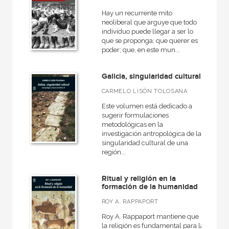
Hay un recurrente mito
neoliberal que arguye que todo
individuo puede llegar a ser lo
que se proponga; que querer es
poder; que, en este mun...
Galicia, singularidad cultural
CARMELO LISÓN TOLOSANA
Este volumen está dedicado a
sugerir formulaciones
metodológicas en la
investigación antropológica de la
singularidad cultural de una
región...
Ritual y religión en la
formación de la humanidad
ROY A. RAPPAPORT
Roy A. Rappaport mantiene que
la religión es fundamental para la