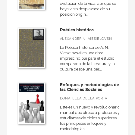
evolución de la vida, aunque se
haya visto desplazada de su
posición origin...
Poética histórica
ALEXANDER N. VIESIELOVSKII
La Poética histórica de A. N.
Viesielovskii es una obra
imprescindible para el estudio
comparado de la literatura y la
cultura desde una per...
Enfoques y metodologías de
las Ciencias Sociales
DONATELLA DELLA PORTA
Este es un nuevo y revolucionario
manual que ofrece a profesores y
estudiantes de ciclos superiores
los principales enfoques y
metodologías ...