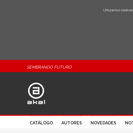
Utilizamos cookies
SEMBRANDO FUTURO
CATÁLOGO
AUTORES
NOVEDADES
NOT