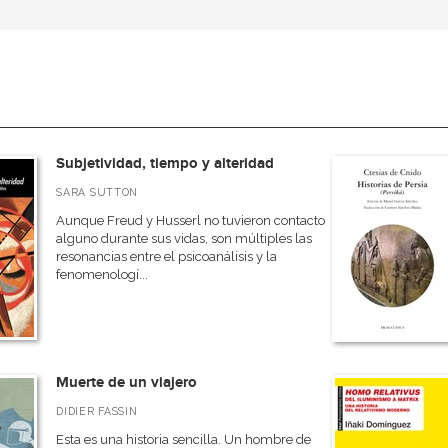
Subjetividad, tiempo y alteridad
SARA SUTTON
Aunque Freud y Husserl no tuvieron contacto
alguno durante sus vidas, son múltiples las
resonancias entre el psicoanálisis y la
fenomenologí...
Muerte de un viajero
DIDIER FASSIN
Esta es una historia sencilla. Un hombre de