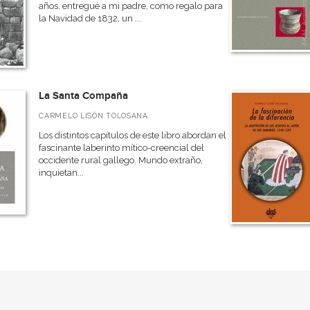
años, entregué a mi padre, como regalo para
la Navidad de 1832, un ...
La Santa Compaña
CARMELO LISÓN TOLOSANA
Los distintos capítulos de este libro abordan el
fascinante laberinto mítico-creencial del
occidente rural gallego. Mundo extraño,
inquietan...