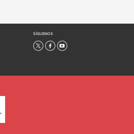
SÍGUENOS