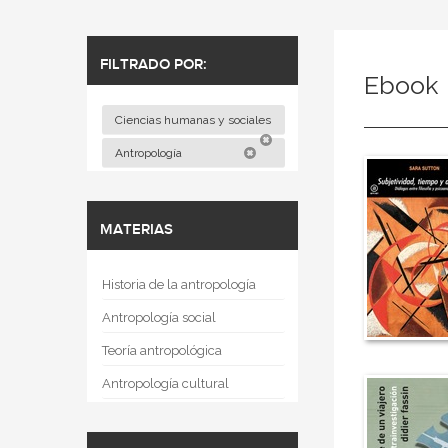
FILTRADO POR:
Ebook
Ciencias humanas y sociales
Antropología
MATERIAS
Historia de la antropología
Antropología social
Teoría antropológica
Antropología cultural