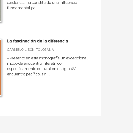
existencia, ha constituido una influencia
fundamental pa...
La fascinación de la diferencia
CARMELO LISÓN TOLOSANA
«Presento en esta monografía un excepcional
modo de encuentro interétnico
específicamente cultural en el siglo XVI;
encuentro pacífico, sin ...