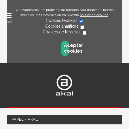
Utilizamos cookies propias y de terceros para mejorar nuestros
servicios. Más información en nuestra
política de cookies
.
Cookies técnicas:
MENÚ
Cookies analíticas:
Cookies de terceros:
Aceptar
cookies
PAPEL – AKAL