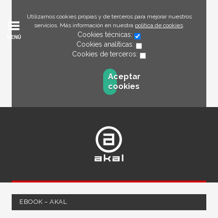
Utilizamos cookies propias y de terceros para mejorar nuestros
servicios. Más información en nuestra
política de cookies
.
Cookies técnicas:
MENÚ
Cookies analíticas:
Cookies de terceros:
Aceptar
cookies
EBOOK – AKAL