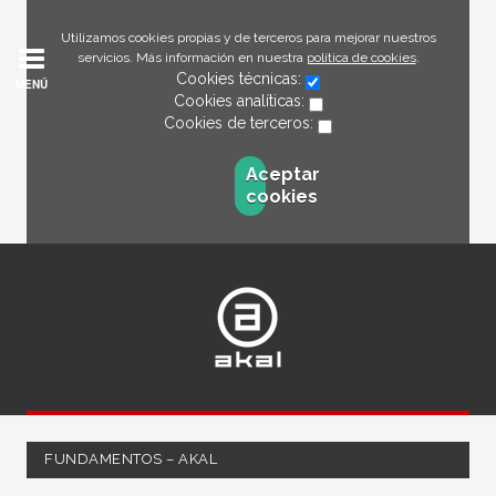
Utilizamos cookies propias y de terceros para mejorar nuestros
servicios. Más información en nuestra
política de cookies
.
Cookies técnicas:
MENÚ
Cookies analíticas:
Cookies de terceros:
Aceptar
cookies
FUNDAMENTOS – AKAL