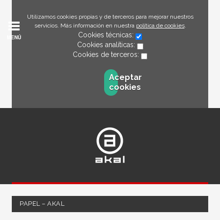
Utilizamos cookies propias y de terceros para mejorar nuestros
servicios. Más información en nuestra
política de cookies
.
Cookies técnicas:
MENÚ
Cookies analíticas:
Cookies de terceros:
Aceptar
cookies
PAPEL – AKAL