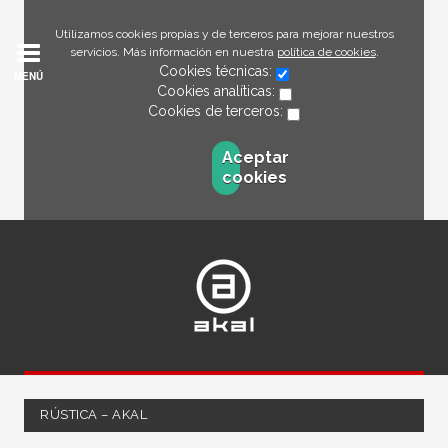
Utilizamos cookies propias y de terceros para mejorar nuestros
servicios. Más información en nuestra
política de cookies
.
Cookies técnicas:
MENÚ
Cookies analíticas:
Cookies de terceros:
Aceptar
cookies
RÚSTICA – AKAL