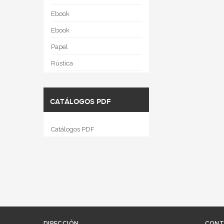
Ebook
Ebook
Papel
Rústica
CATÁLOGOS PDF
Catálogos PDF
DIRECCIÓN
CONT