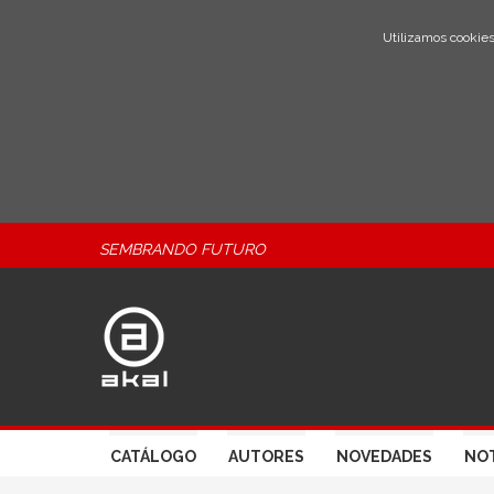
Utilizamos cookies
SEMBRANDO FUTURO
CATÁLOGO
AUTORES
NOVEDADES
NOT