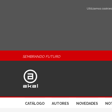
Utilizamos cookies
SEMBRANDO FUTURO
CATÁLOGO
AUTORES
NOVEDADES
NOT