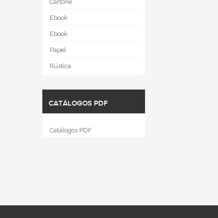
Cartoné
Ebook
Ebook
Papel
Rústica
CATÁLOGOS PDF
Catálogos PDF