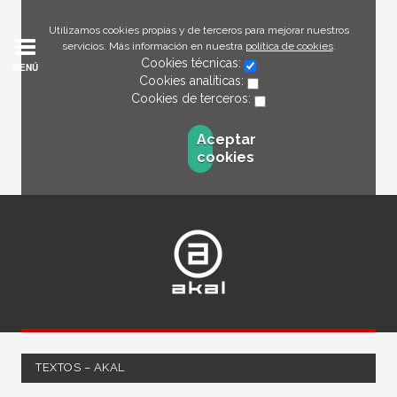
Utilizamos cookies propias y de terceros para mejorar nuestros
servicios. Más información en nuestra
política de cookies
.
Cookies técnicas:
MENÚ
Cookies analíticas:
Cookies de terceros:
Aceptar
cookies
TEXTOS – AKAL