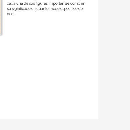
cada una de sus figuras importantes como en
su significado en cuanto modo específico de
dec...