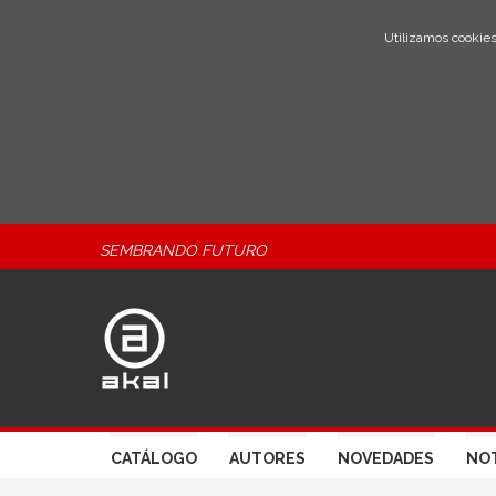
Utilizamos cookies
SEMBRANDO FUTURO
CATÁLOGO
AUTORES
NOVEDADES
NOT