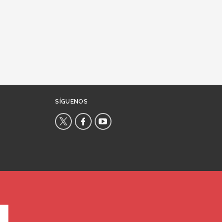
SÍGUENOS