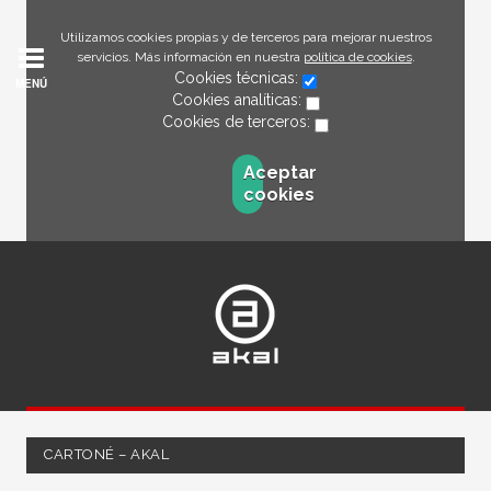
Utilizamos cookies propias y de terceros para mejorar nuestros
servicios. Más información en nuestra
política de cookies
.
Cookies técnicas:
MENÚ
Cookies analíticas:
Cookies de terceros:
Aceptar
cookies
CARTONÉ – AKAL