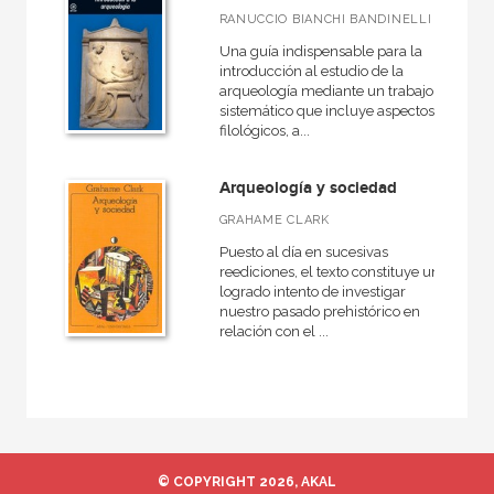
RANUCCIO BIANCHI BANDINELLI
Una guía indispensable para la
introducción al estudio de la
arqueología mediante un trabajo
sistemático que incluye aspectos
filológicos, a...
Arqueología y sociedad
GRAHAME CLARK
Puesto al día en sucesivas
reediciones, el texto constituye un
logrado intento de investigar
nuestro pasado prehistórico en
relación con el ...
© COPYRIGHT 2026, AKAL