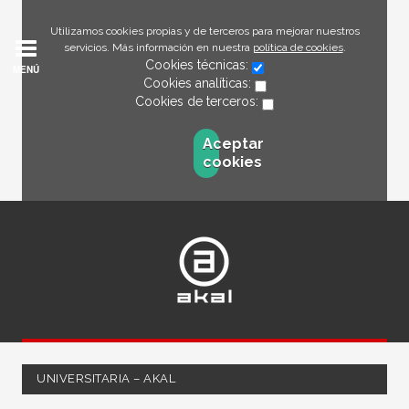
Utilizamos cookies propias y de terceros para mejorar nuestros
servicios. Más información en nuestra
política de cookies
.
Cookies técnicas:
MENÚ
Cookies analíticas:
Cookies de terceros:
Aceptar
cookies
UNIVERSITARIA – AKAL