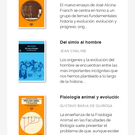
El nuevo ensayo de José Alcina
Franch se centra en torno a un
grupo de temas fundamentales:
historia y evolución, evolución y
progreso, orig...
Del simio al hombre
JEAN CHALINE
Los orígenes y la evolución del
hombre se encuentran entre las
más importantes incógnitas que
nos hemos planteado a lo largo
de la historia....
Fisiología animal y evolución
GUSTAVO BARJA DE QUIROGA
La enseñanza de la Fisiología
Animal en las Facultades de
Biología suele presentar el
problema de que, aunque existen