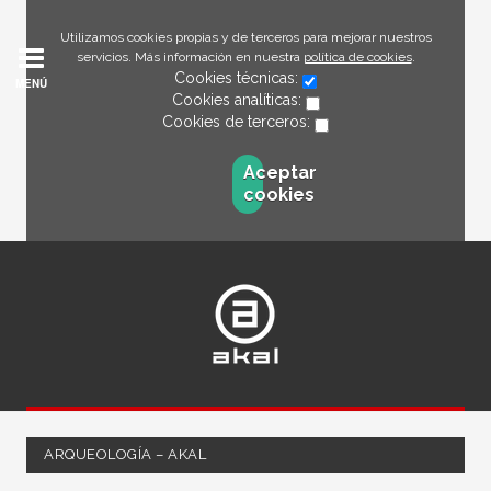
Utilizamos cookies propias y de terceros para mejorar nuestros
servicios. Más información en nuestra
política de cookies
.
Cookies técnicas:
MENÚ
Cookies analíticas:
Cookies de terceros:
Aceptar
cookies
ARQUEOLOGÍA – AKAL