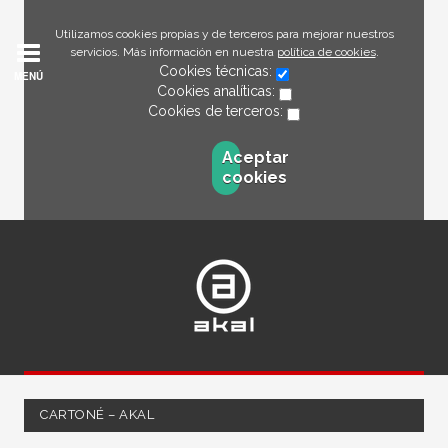
Utilizamos cookies propias y de terceros para mejorar nuestros
servicios. Más información en nuestra
política de cookies
.
Cookies técnicas:
MENÚ
Cookies analíticas:
Cookies de terceros:
Aceptar
cookies
CARTONÉ – AKAL