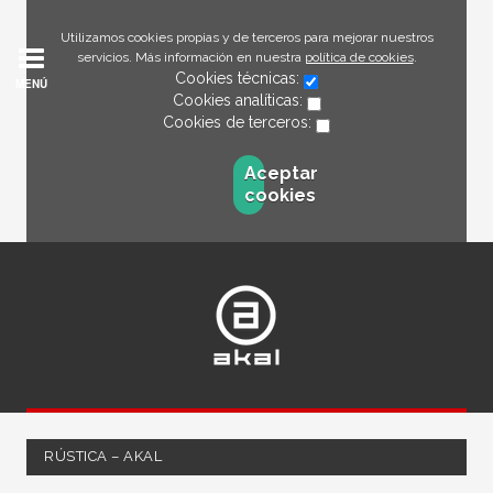
Utilizamos cookies propias y de terceros para mejorar nuestros
servicios. Más información en nuestra
política de cookies
.
Cookies técnicas:
MENÚ
Cookies analíticas:
Cookies de terceros:
Aceptar
cookies
RÚSTICA – AKAL