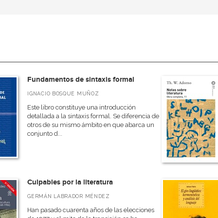
Fundamentos de sintaxis formal
IGNACIO BOSQUE MUÑOZ
Este libro constituye una introducción
detallada a la sintaxis formal. Se diferencia de
otros de su mismo ámbito en que abarca un
conjunto d...
Culpables por la literatura
GERMÁN LABRADOR MÉNDEZ
Han pasado cuarenta años de las elecciones