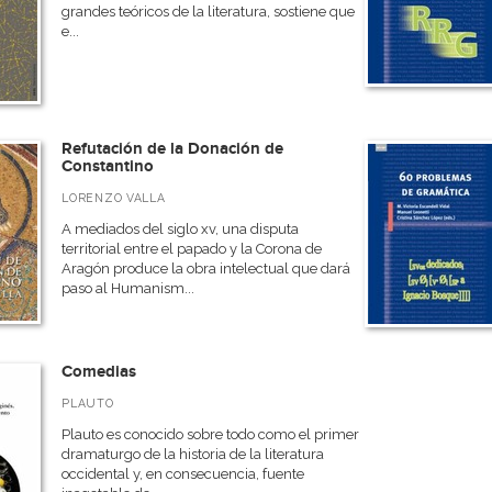
grandes teóricos de la literatura, sostiene que
e...
Refutación de la Donación de
Constantino
LORENZO VALLA
A mediados del siglo xv, una disputa
territorial entre el papado y la Corona de
Aragón produce la obra intelectual que dará
paso al Humanism...
Comedias
PLAUTO
Plauto es conocido sobre todo como el primer
dramaturgo de la historia de la literatura
occidental y, en consecuencia, fuente