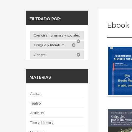
FILTRADO POR:
Ebook
Ciencias humanas y sociales
Lengua y literatura
General
MATERIAS
Actual
Teatro
Antiguo
Teoría literaria