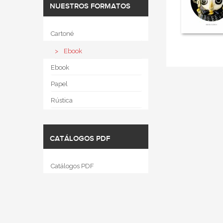
NUESTROS FORMATOS
Cartoné
Ebook
Ebook
Papel
Rústica
CATÁLOGOS PDF
Catálogos PDF