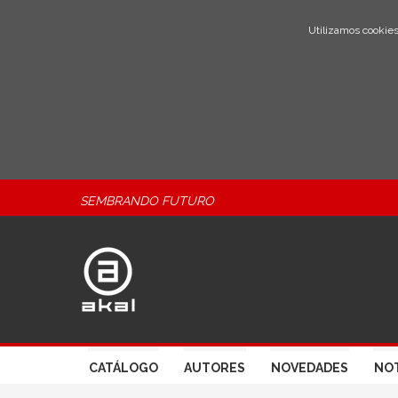
Utilizamos cookies
SEMBRANDO FUTURO
CATÁLOGO
AUTORES
NOVEDADES
NOT